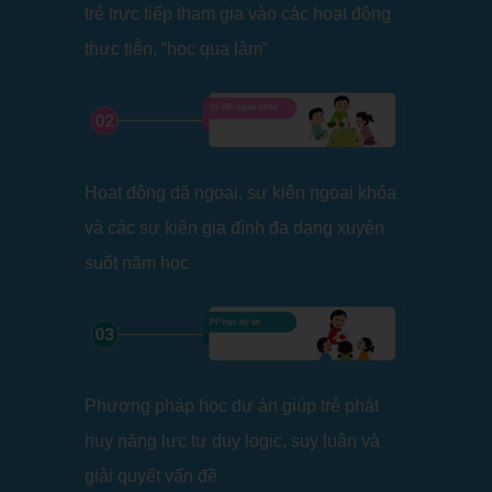
trẻ trực tiếp tham gia vào các hoạt động
thực tiễn, “học qua làm”
Hoạt động dã ngoại, sự kiện ngoại khóa
và các sự kiện gia đình đa dạng xuyên
suốt năm học
Phương pháp học dự án giúp trẻ phát
huy năng lực tư duy logic, suy luận và
giải quyết vấn đề