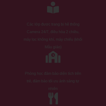
Các lớp được trang bị hệ thống
Camera 24/7, điều hòa 2 chiều,
máy lọc không khí, máy chiếu (khối
Mẫu giáo)
Phòng học đảm bảo diện tích trên
trẻ, đảm bảo tối ưu ánh sáng tự
nhiên