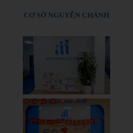
CƠ SỞ NGUYỄN CHÁNH