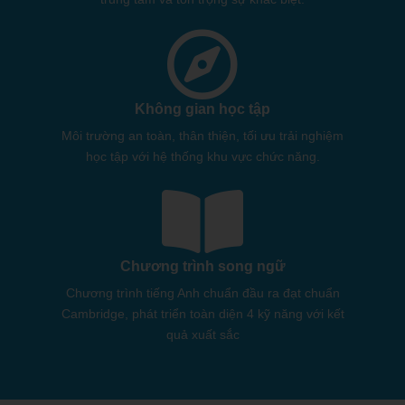
Không gian học tập
Môi trường an toàn, thân thiện, tối ưu trải nghiệm
học tập với hệ thống khu vực chức năng.
Chương trình song ngữ
Chương trình tiếng Anh chuẩn đầu ra đạt chuẩn
Cambridge, phát triển toàn diện 4 kỹ năng với kết
quả xuất sắc