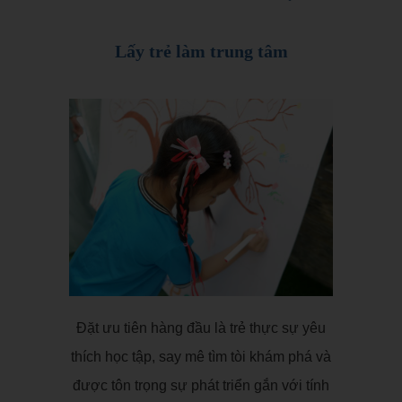
Lấy trẻ làm trung tâm
Đặt ưu tiên hàng đầu là trẻ thực sự yêu
thích học tập, say mê tìm tòi khám phá và
được tôn trọng sự phát triển gắn với tính