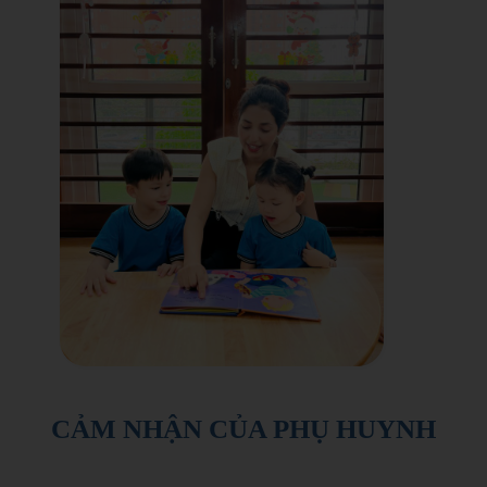
CẢM NHẬN CỦA PHỤ HUYNH