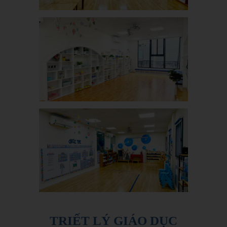
TRIẾT LÝ GIÁO DỤC