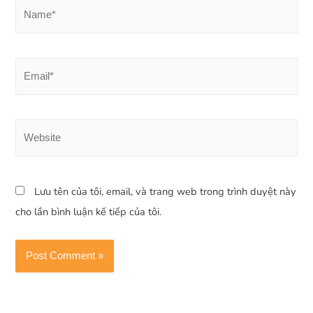
Lưu tên của tôi, email, và trang web trong trình duyệt này
cho lần bình luận kế tiếp của tôi.