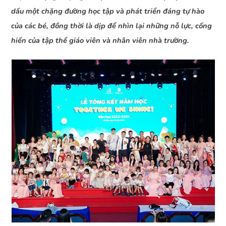
dấu một chặng đường học tập và phát triển đáng tự hào
của các bé, đồng thời là dịp để nhìn lại những nỗ lực, cống
hiến của tập thể giáo viên và nhân viên nhà trường.