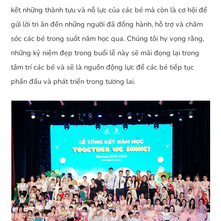
kết những thành tựu và nỗ lực của các bé mà còn là cơ hội để
gửi lời tri ân đến những người đã đồng hành, hỗ trợ và chăm
sóc các bé trong suốt năm học qua. Chúng tôi hy vọng rằng,
những kỷ niệm đẹp trong buổi lễ này sẽ mãi đọng lại trong
tâm trí các bé và sẽ là nguồn động lực để các bé tiếp tục
phấn đấu và phát triển trong tương lai.