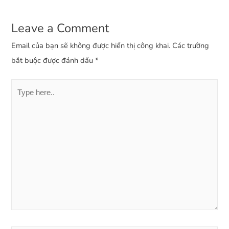
Leave a Comment
Email của bạn sẽ không được hiển thị công khai.
Các trường
bắt buộc được đánh dấu
*