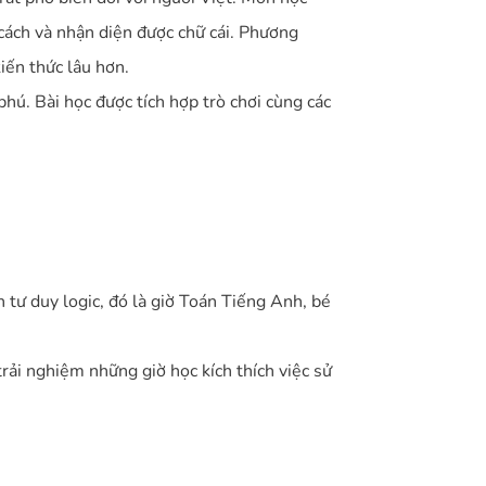
cách và nhận diện được chữ cái. Phương
iến thức lâu hơn.
phú. Bài học được tích hợp trò chơi cùng các
 tư duy logic, đó là giờ Toán Tiếng Anh, bé
rải nghiệm những giờ học kích thích việc sử