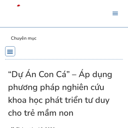
Chuyên mục
“Dự Án Con Cá” – Áp dụng
phương pháp nghiên cứu
khoa học phát triển tư duy
cho trẻ mầm non