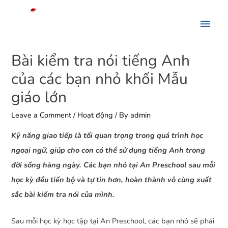
Bài kiểm tra nói tiếng Anh
của các bạn nhỏ khối Mẫu
giáo lớn
Leave a Comment
/
Hoạt động
/ By
admin
Kỹ năng giao tiếp là tối quan trọng trong quá trình học
ngoại ngữ, giúp cho con có thể sử dụng tiếng Anh trong
đời sống hàng ngày. Các bạn nhỏ tại An Preschool sau mỗi
học kỳ đều tiến bộ và tự tin hơn, hoàn thành vô cùng xuất
sắc bài kiểm tra nói của mình.
Sau mỗi học kỳ học tập tại An Preschool, các bạn nhỏ sẽ phải