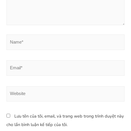
Lưu tên của tôi, email, và trang web trong trình duyệt này
cho lần bình luận kế tiếp của tôi.