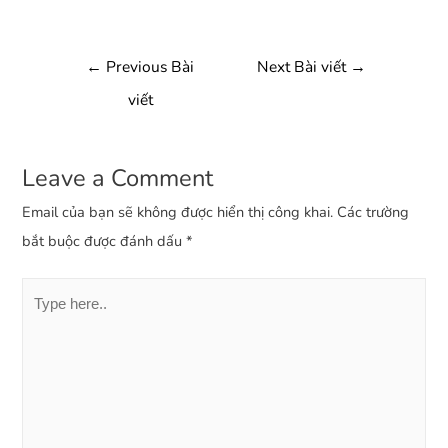
←
Previous Bài
Next Bài viết
→
viết
Leave a Comment
Email của bạn sẽ không được hiển thị công khai.
Các trường
bắt buộc được đánh dấu
*