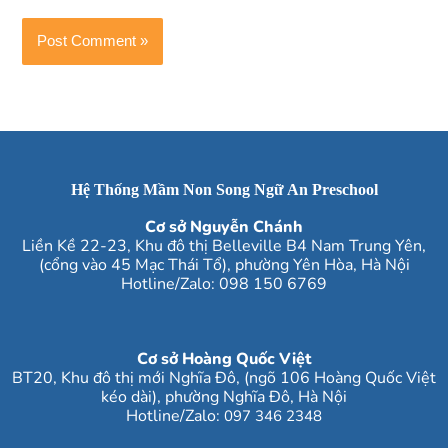
Hệ Thống Mầm Non Song Ngữ An Preschool
Cơ sở Nguyễn Chánh
Liền Kề 22-23, Khu đô thị Belleville B4 Nam Trung Yên,
(cổng vào 45 Mạc Thái Tổ), phường Yên Hòa, Hà Nội
Hotline/Zalo:
098 150 6769
Cơ sở Hoàng Quốc Việt
BT20, Khu đô thị mới Nghĩa Đô, (ngõ 106 Hoàng Quốc Việt
kéo dài), phường Nghĩa Đô
, Hà Nội
Hotline/Zalo
:
097 346 2348